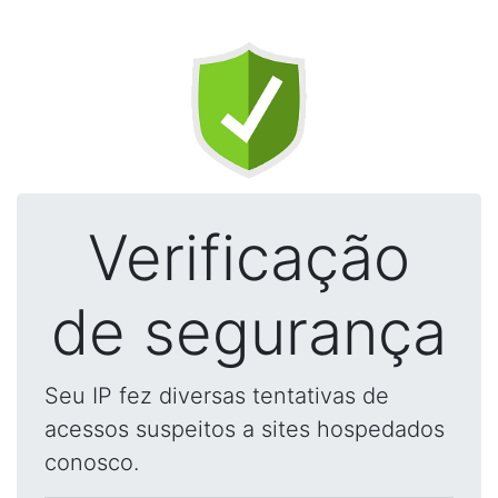
Verificação
de segurança
Seu IP fez diversas tentativas de
acessos suspeitos a sites hospedados
conosco.