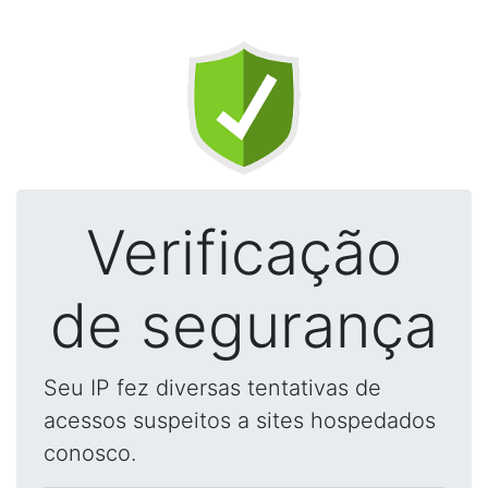
Verificação
de segurança
Seu IP fez diversas tentativas de
acessos suspeitos a sites hospedados
conosco.