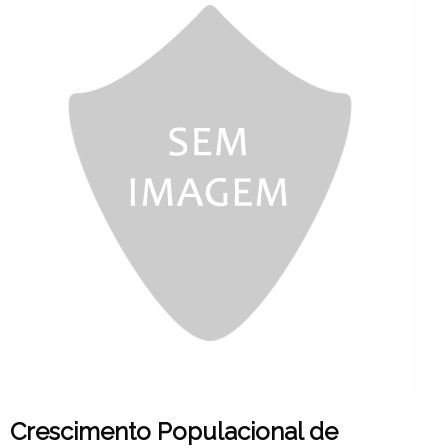
Crescimento Populacional de