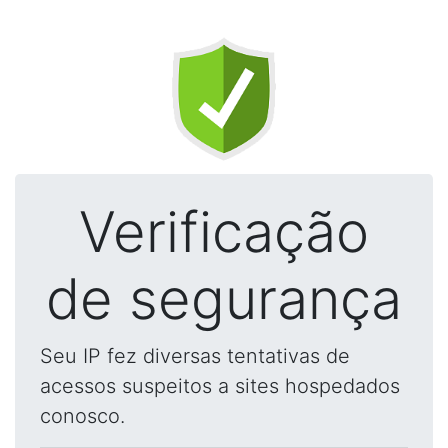
Verificação
de segurança
Seu IP fez diversas tentativas de
acessos suspeitos a sites hospedados
conosco.