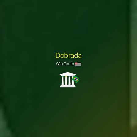
Dobrada
São Paulo