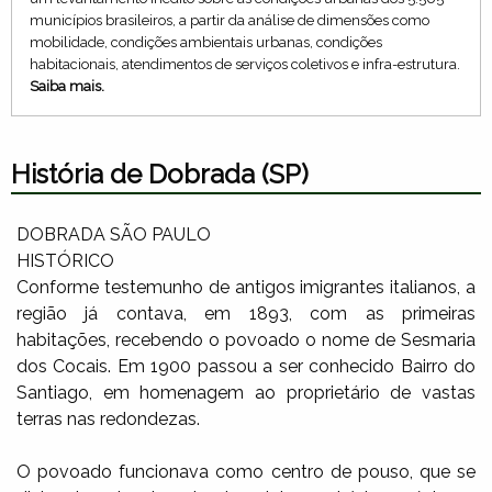
municípios brasileiros, a partir da análise de dimensões como
mobilidade, condições ambientais urbanas, condições
habitacionais, atendimentos de serviços coletivos e infra-estrutura.
Saiba mais.
História de Dobrada (SP)
DOBRADA SÃO PAULO
HISTÓRICO
Conforme testemunho de antigos imigrantes italianos, a
região já contava, em 1893, com as primeiras
habitações, recebendo o povoado o nome de Sesmaria
dos Cocais. Em 1900 passou a ser conhecido Bairro do
Santiago, em homenagem ao proprietário de vastas
terras nas redondezas.
O povoado funcionava como centro de pouso, que se