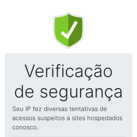
Verificação
de segurança
Seu IP fez diversas tentativas de
acessos suspeitos a sites hospedados
conosco.