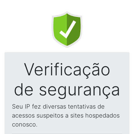
Verificação
de segurança
Seu IP fez diversas tentativas de
acessos suspeitos a sites hospedados
conosco.