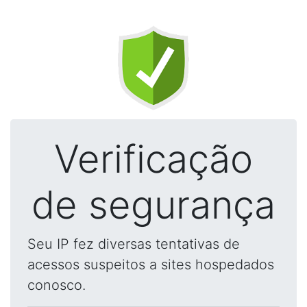
Verificação
de segurança
Seu IP fez diversas tentativas de
acessos suspeitos a sites hospedados
conosco.