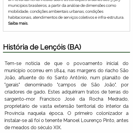
municípios brasileiros, a partir da análise de dimensões como
mobilidade, condições ambientais urbanas, condições
habitacionais, atendimentos de serviços coletivos e infra-estrutura.
Saiba mais.
História de Lençóis (BA)
Tem-se notícia de que o povoamento inicial do
município ocorreu em 1844, nas margens do riacho São
João, afluente do rio Santo Antônio, num planalto de
"gerais" denominado "campos de São João", por
criadores de gado. Estes adquiriram tratos de terras do
sargento-mor Francisco José da Rocha Medrado,
proprietário de vasta extensão territorial do interior da
Província naquela época. O primeiro colonizador a
instalar-se ali foi o tenente Manoel Lourenço Pinto, antes
de meados do século XIX.