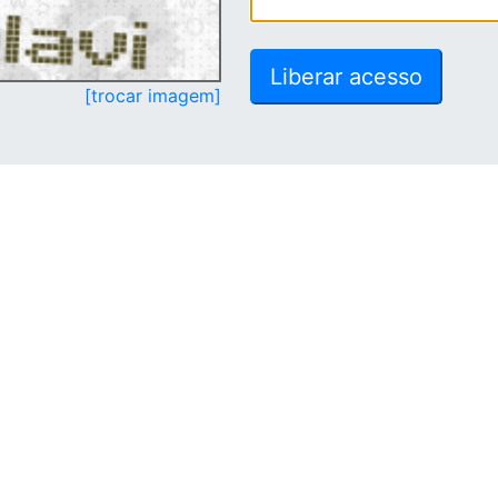
[trocar imagem]