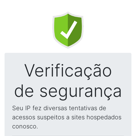
Verificação
de segurança
Seu IP fez diversas tentativas de
acessos suspeitos a sites hospedados
conosco.