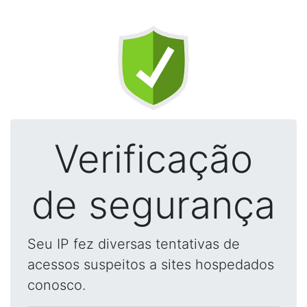
Verificação
de segurança
Seu IP fez diversas tentativas de
acessos suspeitos a sites hospedados
conosco.