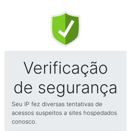
Verificação
de segurança
Seu IP fez diversas tentativas de
acessos suspeitos a sites hospedados
conosco.