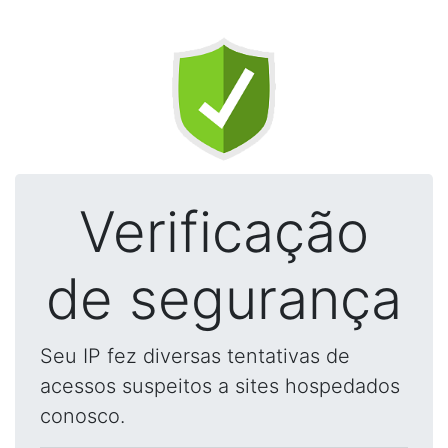
Verificação
de segurança
Seu IP fez diversas tentativas de
acessos suspeitos a sites hospedados
conosco.