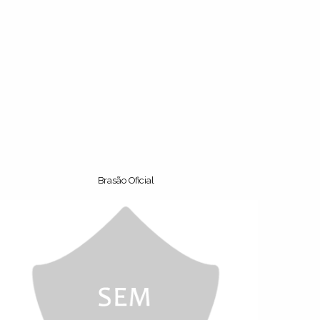
Brasão Oficial