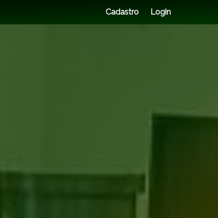
Cadastro
Login