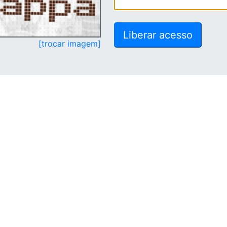
[trocar imagem]