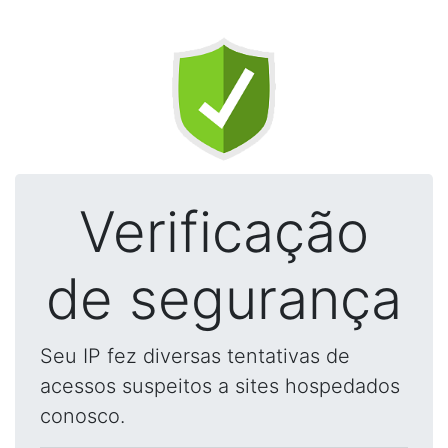
Verificação
de segurança
Seu IP fez diversas tentativas de
acessos suspeitos a sites hospedados
conosco.