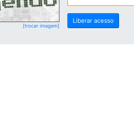
[trocar imagem]