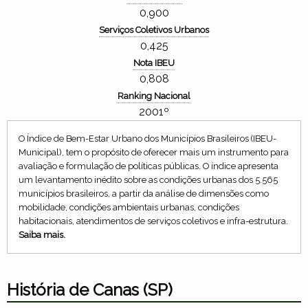
0,900
Serviços Coletivos Urbanos
0,425
Nota IBEU
0,808
Ranking Nacional
2001º
O Índice de Bem-Estar Urbano dos Municípios Brasileiros (IBEU-
Municipal), tem o propósito de oferecer mais um instrumento para
avaliação e formulação de políticas públicas. O índice apresenta
um levantamento inédito sobre as condições urbanas dos 5.565
municípios brasileiros, a partir da análise de dimensões como
mobilidade, condições ambientais urbanas, condições
habitacionais, atendimentos de serviços coletivos e infra-estrutura.
Saiba mais.
História de Canas (SP)