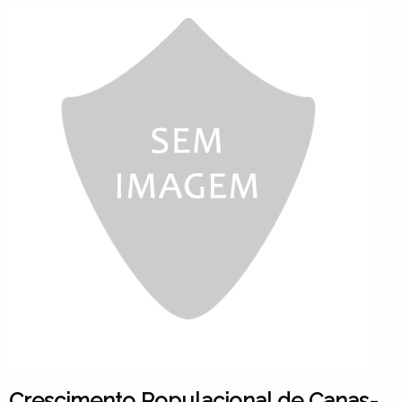
Crescimento Populacional de Canas-