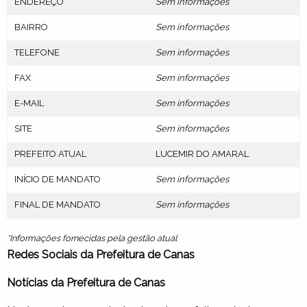
ENDEREÇO
Sem informações
BAIRRO
Sem informações
TELEFONE
Sem informações
FAX
Sem informações
E-MAIL
Sem informações
SITE
Sem informações
PREFEITO ATUAL
LUCEMIR DO AMARAL
INÍCIO DE MANDATO
Sem informações
FINAL DE MANDATO
Sem informações
*Informações fornecidas pela gestão atual
Redes Sociais da Prefeitura de Canas
Notícias da Prefeitura de Canas