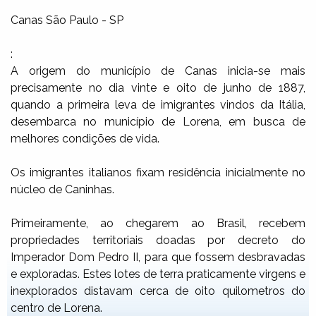
Canas São Paulo - SP
:
A origem do município de Canas inicia-se mais
precisamente no dia vinte e oito de junho de 1887,
quando a primeira leva de imigrantes vindos da Itália,
desembarca no município de Lorena, em busca de
melhores condições de vida.
Os imigrantes italianos fixam residência inicialmente no
núcleo de Caninhas.
Primeiramente, ao chegarem ao Brasil, recebem
propriedades territoriais doadas por decreto do
Imperador Dom Pedro II, para que fossem desbravadas
e exploradas. Estes lotes de terra praticamente virgens e
inexplorados distavam cerca de oito quilometros do
centro de Lorena.