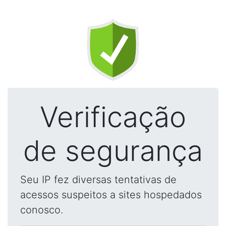
Verificação
de segurança
Seu IP fez diversas tentativas de
acessos suspeitos a sites hospedados
conosco.