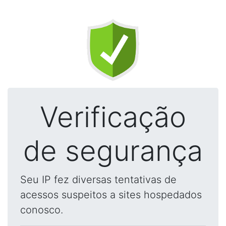
Verificação
de segurança
Seu IP fez diversas tentativas de
acessos suspeitos a sites hospedados
conosco.