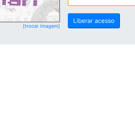
[trocar imagem]