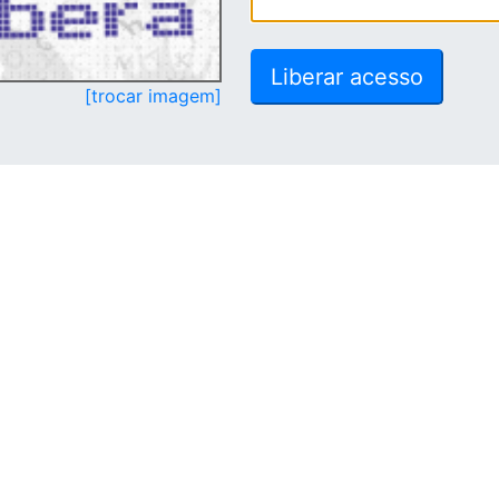
[trocar imagem]