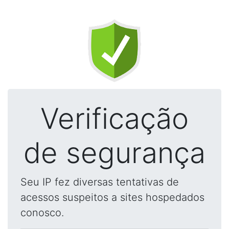
Verificação
de segurança
Seu IP fez diversas tentativas de
acessos suspeitos a sites hospedados
conosco.