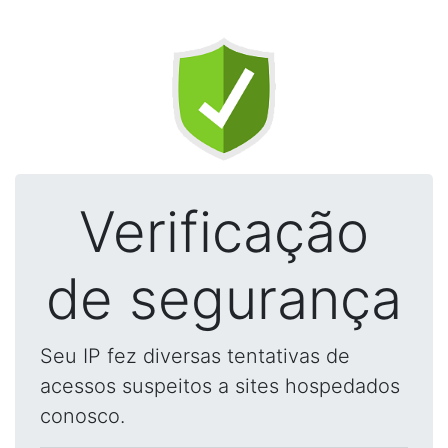
Verificação
de segurança
Seu IP fez diversas tentativas de
acessos suspeitos a sites hospedados
conosco.