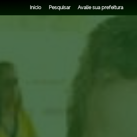
Início
Pesquisar
Avalie sua prefeitura