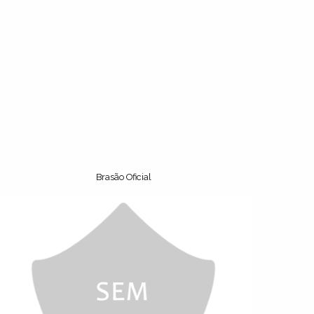
Brasão Oficial