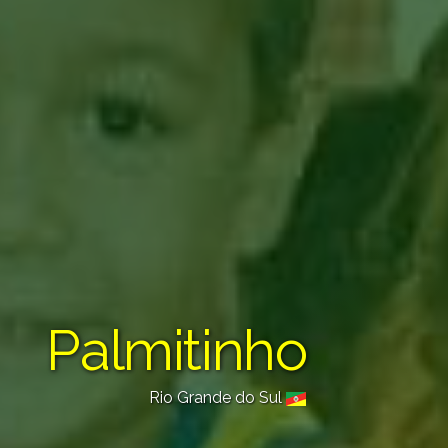
Palmitinho
Rio Grande do Sul