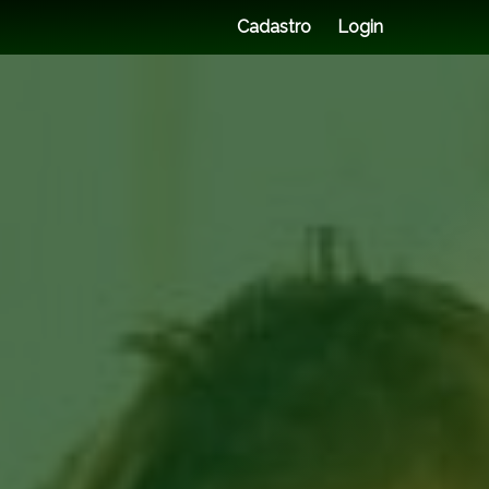
Cadastro
Login