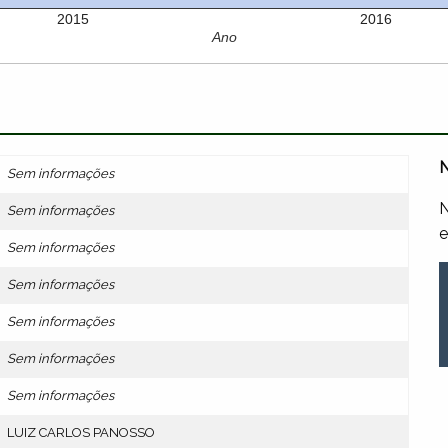
2015
2016
Ano
N
Sem informações
N
Sem informações
e
Sem informações
Sem informações
Sem informações
Sem informações
Sem informações
LUIZ CARLOS PANOSSO