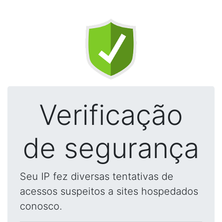
Verificação
de segurança
Seu IP fez diversas tentativas de
acessos suspeitos a sites hospedados
conosco.