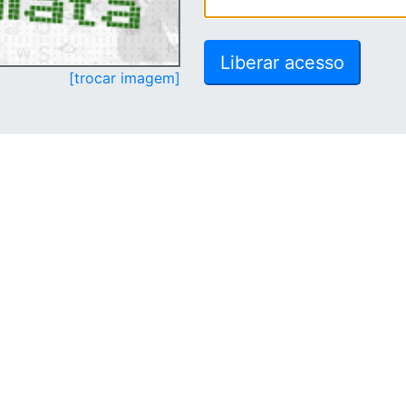
[trocar imagem]