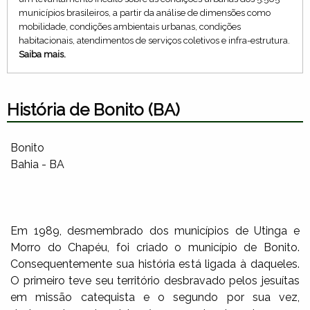
municípios brasileiros, a partir da análise de dimensões como
mobilidade, condições ambientais urbanas, condições
habitacionais, atendimentos de serviços coletivos e infra-estrutura.
Saiba mais.
História de Bonito (BA)
Bonito
Bahia - BA
Em 1989, desmembrado dos municípios de Utinga e
Morro do Chapéu, foi criado o município de Bonito.
Consequentemente sua história está ligada à daqueles.
O primeiro teve seu território desbravado pelos jesuítas
em missão catequista e o segundo por sua vez,