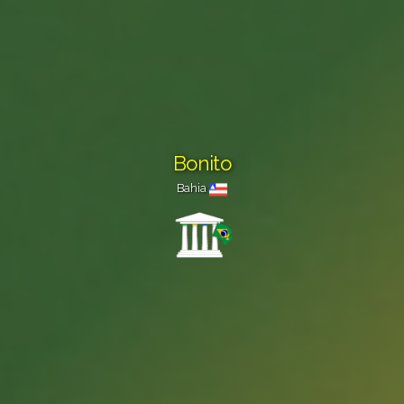
Bonito
Bahia