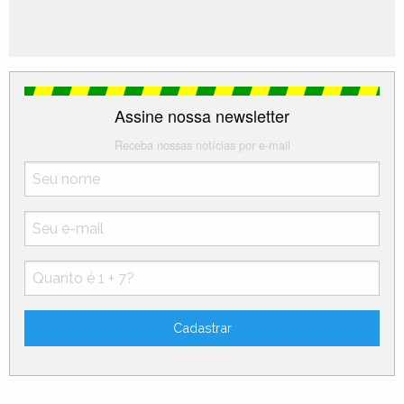
Assine nossa newsletter
Receba nossas notícias por e-mail