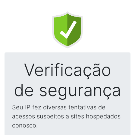
Verificação
de segurança
Seu IP fez diversas tentativas de
acessos suspeitos a sites hospedados
conosco.