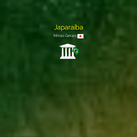
Japaraíba
Minas Gerais