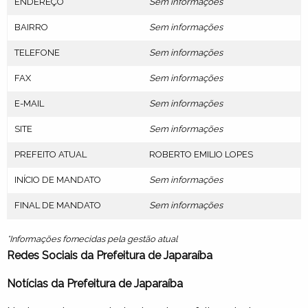
ENDEREÇO
Sem informações
BAIRRO
Sem informações
TELEFONE
Sem informações
FAX
Sem informações
E-MAIL
Sem informações
SITE
Sem informações
PREFEITO ATUAL
ROBERTO EMILIO LOPES
INÍCIO DE MANDATO
Sem informações
FINAL DE MANDATO
Sem informações
*Informações fornecidas pela gestão atual
Redes Sociais da Prefeitura de Japaraíba
Notícias da Prefeitura de Japaraíba