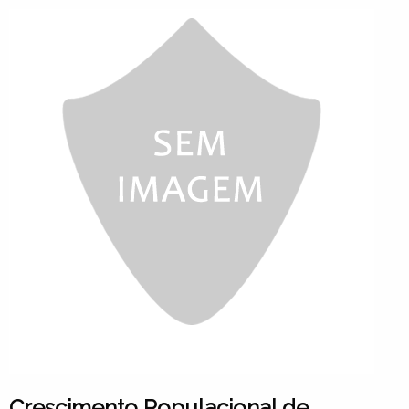
Crescimento Populacional de