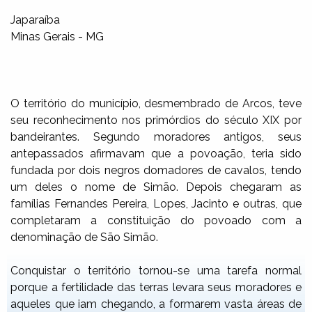
Japaraíba
Minas Gerais - MG
O território do município, desmembrado de Arcos, teve
seu reconhecimento nos primórdios do século XIX por
bandeirantes. Segundo moradores antigos, seus
antepassados afirmavam que a povoação, teria sido
fundada por dois negros domadores de cavalos, tendo
um deles o nome de Simão. Depois chegaram as
famílias Fernandes Pereira, Lopes, Jacinto e outras, que
completaram a constituição do povoado com a
denominação de São Simão.
Conquistar o território tornou-se uma tarefa normal
porque a fertilidade das terras levara seus moradores e
aqueles que iam chegando, a formarem vasta áreas de