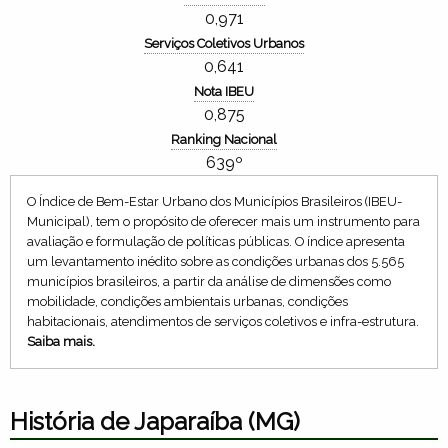
0,971
Serviços Coletivos Urbanos
0,641
Nota IBEU
0,875
Ranking Nacional
639º
O Índice de Bem-Estar Urbano dos Municípios Brasileiros (IBEU-
Municipal), tem o propósito de oferecer mais um instrumento para
avaliação e formulação de políticas públicas. O índice apresenta
um levantamento inédito sobre as condições urbanas dos 5.565
municípios brasileiros, a partir da análise de dimensões como
mobilidade, condições ambientais urbanas, condições
habitacionais, atendimentos de serviços coletivos e infra-estrutura.
Saiba mais.
História de Japaraíba (MG)